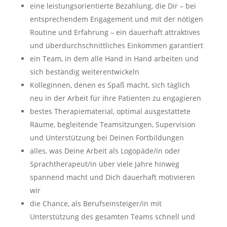
eine leistungsorientierte Bezahlung, die Dir – bei
entsprechendem Engagement und mit der nötigen
Routine und Erfahrung – ein dauerhaft attraktives
und überdurchschnittliches Einkommen garantiert
ein Team, in dem alle Hand in Hand arbeiten und
sich beständig weiterentwickeln
Kolleginnen, denen es Spaß macht, sich täglich
neu in der Arbeit für ihre Patienten zu engagieren
bestes Therapiematerial, optimal ausgestattete
Räume, begleitende Teamsitzungen, Supervision
und Unterstützung bei Deinen Fortbildungen
alles, was Deine Arbeit als Logopäde/in oder
Sprachtherapeut/in über viele Jahre hinweg
spannend macht und Dich dauerhaft motivieren
wir
die Chance, als Berufseinsteiger/in mit
Unterstützung des gesamten Teams schnell und