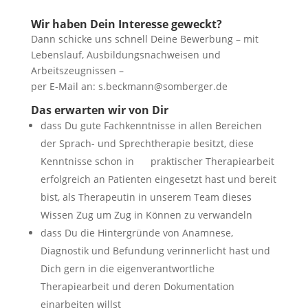
Wir haben Dein Interesse geweckt?
Dann schicke uns schnell Deine Bewerbung – mit
Lebenslauf, Ausbildungsnachweisen und
Arbeitszeugnissen –
per E-Mail an: s.beckmann@somberger.de
Das erwarten wir von Dir
dass Du gute Fachkenntnisse in allen Bereichen
der Sprach- und Sprechtherapie besitzt, diese
Kenntnisse schon in praktischer Therapiearbeit
erfolgreich an Patienten eingesetzt hast und bereit
bist, als Therapeutin in unserem Team dieses
Wissen Zug um Zug in Können zu verwandeln
dass Du die Hintergründe von Anamnese,
Diagnostik und Befundung verinnerlicht hast und
Dich gern in die eigenverantwortliche
Therapiearbeit und deren Dokumentation
einarbeiten willst