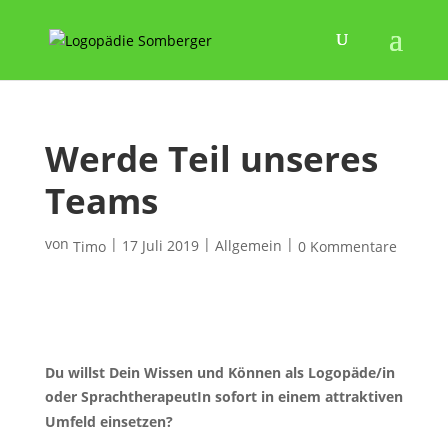
Werde Teil unseres
Teams
von
|
|
|
17 Juli 2019
Allgemein
Timo
0 Kommentare
Du willst Dein Wissen und Können als Logopäde/in
oder SprachtherapeutIn sofort in einem attraktiven
Umfeld einsetzen?