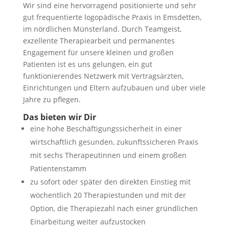
Wir sind eine hervorragend positionierte und sehr
gut frequentierte logopädische Praxis in Emsdetten,
im nördlichen Münsterland. Durch Teamgeist,
exzellente Therapiearbeit und permanentes
Engagement für unsere kleinen und großen
Patienten ist es uns gelungen, ein gut
funktionierendes Netzwerk mit Vertragsärzten,
Einrichtungen und Eltern aufzubauen und über viele
Jahre zu pflegen.
Das bieten wir Dir
eine hohe Beschäftigungssicherheit in einer
wirtschaftlich gesunden, zukunftssicheren Praxis
mit sechs Therapeutinnen und einem großen
Patientenstamm
zu sofort oder später den direkten Einstieg mit
wöchentlich 20 Therapiestunden und mit der
Option, die Therapiezahl nach einer gründlichen
Einarbeitung weiter aufzustocken