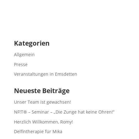
Kategorien
Allgemein
Presse
Veranstaltungen in Emsdetten
Neueste Beiträge
Unser Team ist gewachsen!
NF!T® – Seminar – „Die Zunge hat keine Ohren!“
Herzlich Willkommen, Romy!
Delfintherapie für Mika