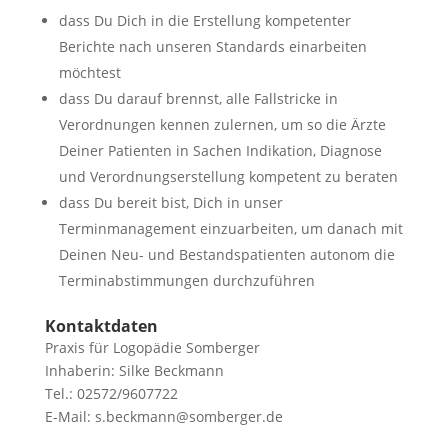
dass Du Dich in die Erstellung kompetenter
Berichte nach unseren Standards einarbeiten
möchtest
dass Du darauf brennst, alle Fallstricke in
Verordnungen kennen zulernen, um so die Ärzte
Deiner Patienten in Sachen Indikation, Diagnose
und Verordnungserstellung kompetent zu beraten
dass Du bereit bist, Dich in unser
Terminmanagement einzuarbeiten, um danach mit
Deinen Neu- und Bestandspatienten autonom die
Terminabstimmungen durchzuführen
Kontaktdaten
Praxis für Logopädie Somberger
Inhaberin: Silke Beckmann
Tel.: 02572/9607722
E-Mail: s.beckmann@somberger.de