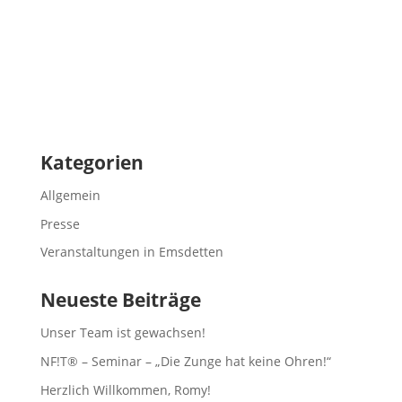
Kategorien
Allgemein
Presse
Veranstaltungen in Emsdetten
Neueste Beiträge
Unser Team ist gewachsen!
NF!T® – Seminar – „Die Zunge hat keine Ohren!“
Herzlich Willkommen, Romy!