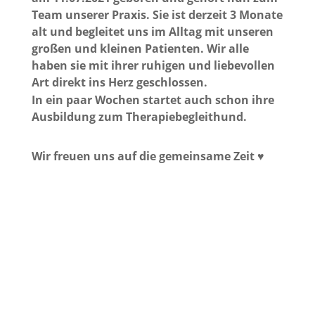
Team unserer Praxis. Sie ist derzeit 3 Monate
alt und begleitet uns im Alltag mit unseren
großen und kleinen Patienten. Wir alle
haben sie mit ihrer ruhigen und liebevollen
Art direkt ins Herz geschlossen.
In ein paar Wochen startet auch schon ihre
Ausbildung zum Therapiebegleithund.
Wir freuen uns auf die gemeinsame Zeit ♥