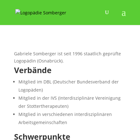
Gabriele Somberger ist seit 1996 staatlich geprüfte
Logopädin (Osnabrück).
Verbände
Mitglied im DBL (Deutscher Bundesverband der
Logopäden)
Mitglied in der IVS (Interdisziplinäre Vereinigung
der Stottertherapeuten)
Mitglied in verschiedenen interdisziplinären
Arbeitsgemeinschaften
Schwerpunkte