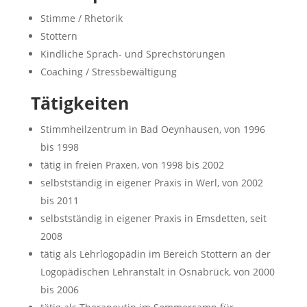
Stimme / Rhetorik
Stottern
Kindliche Sprach- und Sprechstörungen
Coaching / Stressbewältigung
Tätigkeiten
Stimmheilzentrum in Bad Oeynhausen, von 1996
bis 1998
tätig in freien Praxen, von 1998 bis 2002
selbstständig in eigener Praxis in Werl, von 2002
bis 2011
selbstständig in eigener Praxis in Emsdetten, seit
2008
tätig als Lehrlogopädin im Bereich Stottern an der
Logopädischen Lehranstalt in Osnabrück, von 2000
bis 2006